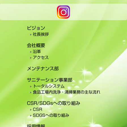
ビジョン
社長挨拶
会社概要
沿革
アクセス
メンテナンス部
サニテーション事業部
トータルシステム
食品工場内洗浄・清掃業務の主な流れ
CSR/SDGsへの取り組み
CSR
SDGSへの取り組み
採用情報