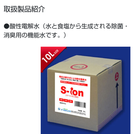
取扱製品紹介
●酸性電解水（水と食塩から生成される除菌・
消臭用の機能水です。）