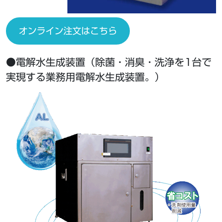
オンライン注文はこちら
●電解水生成装置（除菌・消臭・洗浄を1台で
実現する業務用電解水生成装置。）