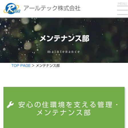
アールテック株式会社
メンテナンス部
maintenance
TOP PAGE
>
メンテナンス部
安心の住環境を支える管理・
メンテナンス部