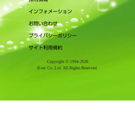
インフォメーション
お問い合わせ
プライバシーポリシー
サイト利用規約
Copyright © 1994-2026
R-tec Co.,Ltd. All Rights Reserved.