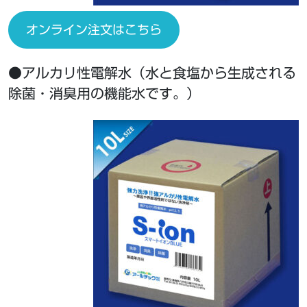
オンライン注文はこちら
●アルカリ性電解水（水と食塩から生成される
除菌・消臭用の機能水です。）