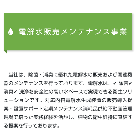
電解水販売メンテナンス事業
当社は、除菌・消臭に優れた電解水の販売および関連機
器のメンテナンスを行っております。電解水は、✔ 除菌✔
消臭✔ 洗浄を安全性の高い水ベースで実現できる衛生ソリ
ューションです。対応内容電解水生成装置の販売導入提
案・設置サポート定期メンテナンス消耗品供給不動産管理
現場で培った実務経験を活かし、建物の衛生維持に直結す
る提案を行っております。