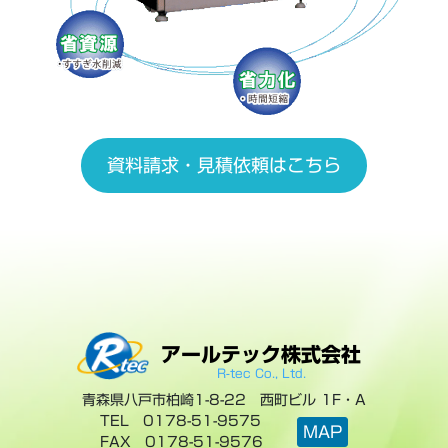
資料請求・見積依頼はこちら
アールテック株式会社
青森県八戸市柏崎1-8-22 西町ビル 1F・A
TEL 0178-51-9575
MAP
FAX 0178-51-9576