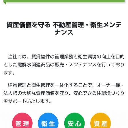
資産価値を守る 不動産管理・衛生メンテ
ナンス
当社では、賃貸物件の管理業務と衛生環境の向上を目的
とした電解水関連商品の販売・メンテナンスを行っており
ます。
建物管理と衛生管理を一体化することで、オーナー様・
法人様の大切な資産価値を守り、安心できる住環境づくり
をサポートいたします。