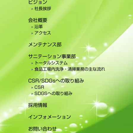
ビジョン
社長挨拶
会社概要
沿革
アクセス
メンテナンス部
サニテーション事業部
トータルシステム
食品工場内洗浄・清掃業務の主な流れ
CSR/SDGsへの取り組み
CSR
SDGSへの取り組み
採用情報
インフォメーション
お問い合わせ