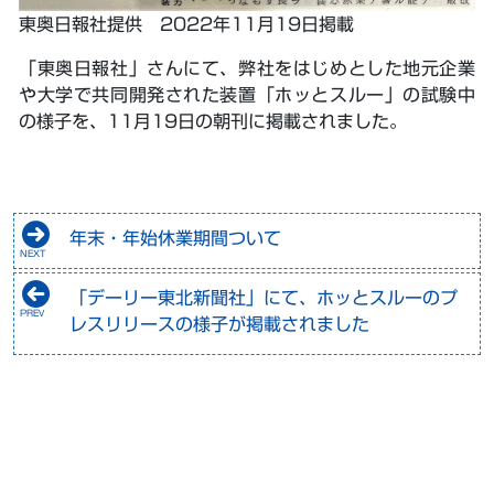
東奥日報社提供 2022年11月19日掲載
「東奥日報社」さんにて、弊社をはじめとした地元企業
や大学で共同開発された装置「ホッとスルー」の試験中
の様子を、11月19日の朝刊に掲載されました。
年末・年始休業期間ついて
「デーリー東北新聞社」にて、ホッとスルーのプ
レスリリースの様子が掲載されました