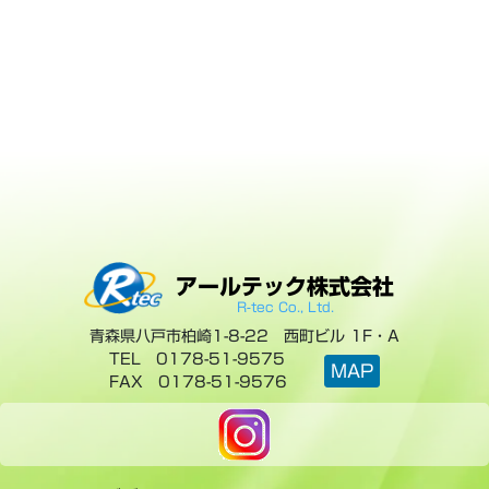
アールテック株式会社
青森県八戸市柏崎1-8-22 西町ビル 1F・A
TEL 0178-51-9575
MAP
FAX 0178-51-9576